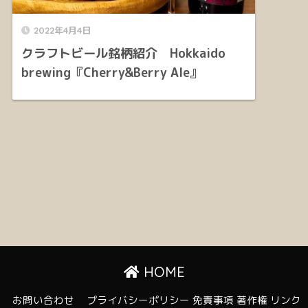
2022年4月4日
クラフトビール銘柄紹介 Hokkaido
brewing『Cherry&Berry Ale』
HOME
お問い合わせ
プライバシーポリシー 免責事項 著作権 リンク