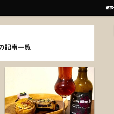
記事
の記事一覧