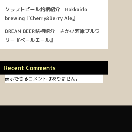
クラフトビール銘柄紹介 Hokkaido
brewing『Cherry&Berry Ale』
DREAM BEER銘柄紹介 さかい河岸ブルワ
リー『ペールエール』
Recent Comments
表示できるコメントはありません。