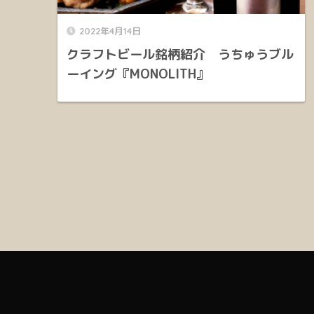
2022年4月14日
クラフトビール銘柄紹介 うちゅうブル
ーイング『MONOLITH』