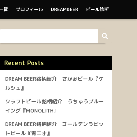
一覧
プロフィール
DREAMBEER
ビール診断
Recent Posts
DREAM BEER銘柄紹介 さがみビール『ケ
ルシュ』
クラフトビール銘柄紹介 うちゅうブルー
イング『MONOLITH』
DREAM BEER銘柄紹介 ゴールデンラビッ
トビール『青二才』